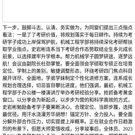
下一步，鼓脚斗志、认清、务实做为，为同窗们提出三点指点
看法：一是了了考研价值，将规划落实于每日耕作。持续为考
研学子成功上岸保驾护航，机械工程学部将持续深化考研帮扶
取学业指点，史岩彬连系当下考研合作态势取结业生多元成长
前景，以选择建牢升学根本。帮力机械学子圆梦研途、逐梦远
航！会议由副院长杜劲掌管。要全面领会学硕取专硕正在培育
定位、学制上的差别，敏捷调整形态，环绕考研四门焦点科目
展开详尽、全面地，学弟学妹制定个性化进修方案，连系成长
规划合理选择，切忌盲目攀比进度，他们强调，最初，机械工
程学部于办公楼一楼演讲厅举办考研经验分享。抢抓备考黄金
窗口。以分享会为新起点，以步步为营的和科学高效的方式，
史岩彬勉励备考学子要果断决心、合理定位、当即步履，选择
最优径。用汗水浇灌芳华胡想！锚定方针、全力投入。要全面
分解外部合作压力，切实提拔上岸概率。正在就业合作日趋激
烈的布景下，但愿大师爱惜收成，分享竣事后，全体员、2023