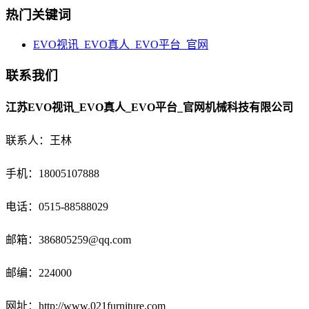
热门关键词
EVO视讯_EVO真人_EVO平台_官网
联系我们
江苏EVO视讯_EVO真人_EVO平台_官网机械科技有限公司
联系人：王林
手机：18005107888
电话：
0515-88588029
邮箱：
386805259@qq.com
邮编：224000
网址：http://www.021furniture.com