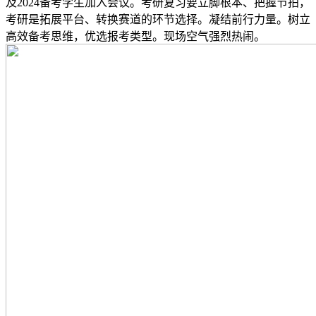
及2024备考学生加入会议。考研复习要立脚根本、把握节拍，
考研是拓展平台、转换赛道的环节选择。凝结前行力量。树立
高效备考思维，优选报考类型。现场空气强烈热闹。