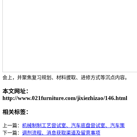
会上，并聚焦复习规划、材料拔取、进修方式等沉点内容。
本文网址：
http://www.021furniture.com/jixiezhizao/146.html
相关标签：
上一篇：
机械制制工艺尝试室、汽车底盘尝试室、汽车策
下一篇：
调剂流程、消息获取渠道及留意事项