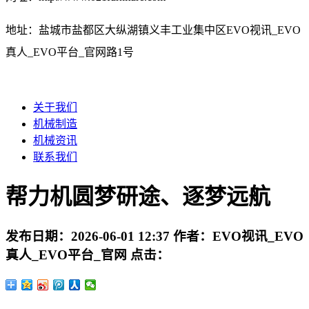
地址：盐城市盐都区大纵湖镇义丰工业集中区EVO视讯_EVO
真人_EVO平台_官网路1号
关于我们
机械制造
机械资讯
联系我们
帮力机圆梦研途、逐梦远航
发布日期：
2026-06-01 12:37
作者：
EVO视讯_EVO
真人_EVO平台_官网
点击：