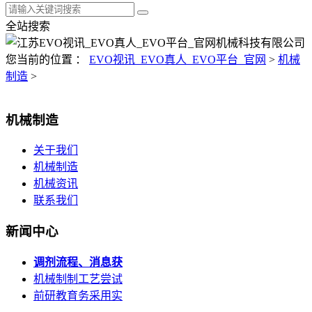
全站搜索
您当前的位置 ：
EVO视讯_EVO真人_EVO平台_官网
>
机械
制造
>
机械制造
关于我们
机械制造
机械资讯
联系我们
新闻中心
调剂流程、消息获
机械制制工艺尝试
前研教育务采用实