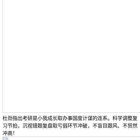
杜劲指出考研是小我成长取办事国度计谋的连系。科学调整复
习节拍，沉视错题复盘取亏弱环节冲破，不盲目跟风、不贸然
冲高！