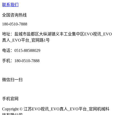
联系我们
全国咨询热线
180-0510-7888
地址：盐城市盐都区大纵湖镇义丰工业集中区EVO视讯_EVO
真人_EVO平台_官网路1号
电话：0515-88588029
手机：180-0510-7888
微信扫一扫
手机官网
Copyright © 江苏EVO视讯_EVO真人_EVO平台_官网机械科