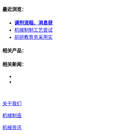
最近浏览：
调剂流程、消息获
机械制制工艺尝试
前研教育务采用实
相关产品：
相关新闻：
关于我们
机械制造
机械资讯