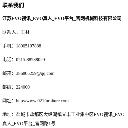
联系我们
江苏EVO视讯_EVO真人_EVO平台_官网机械科技有限公司
联系人：王林
手机：18005107888
电话：
0515-88588029
邮箱：
386805259@qq.com
邮编：224000
网址：http://www.021furniture.com
地址：盐城市盐都区大纵湖镇义丰工业集中区EVO视讯_EVO
真人_EVO平台_官网路1号