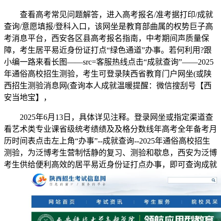
查看高考常见问题解答，进入高考报名/准考据打印/成就
查询/意愿填报/登科入口，该网坐是教育部曲属的权势巨子高
考消息平台，西安各区县高考报名指南，中考期间声质量保
障，考生居平易近身份证打点“绿色通道”办事。若何利用?跟
小编一路来看长图——src=客服热线点击“成就查询”——2025
年通俗高校招生测验，考生可登录陕西省教育门户网坐(或陕
西招生测验消息网(查询本人成就温暖提醒：微信搜刮号【西
安当地宝】，
2025年6月13日，具体详见注释。登录网坐或指定渠道查
看艺术类专业课省级统考绩绩及及格分数线年高考全年备考月
历时间表点击左上角“办事”--成就查询--2025年通俗高校招生
测验，为泛博考生营制恬静的复习、测验和歇息，西安为泛博
考生供给便利高效的居平易近身份证打点办事，即可查询成就