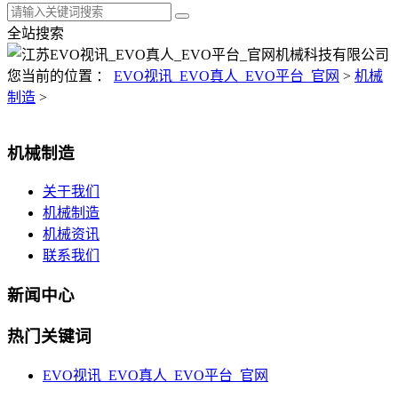
全站搜索
您当前的位置 ：
EVO视讯_EVO真人_EVO平台_官网
>
机械
制造
>
机械制造
关于我们
机械制造
机械资讯
联系我们
新闻中心
热门关键词
EVO视讯_EVO真人_EVO平台_官网