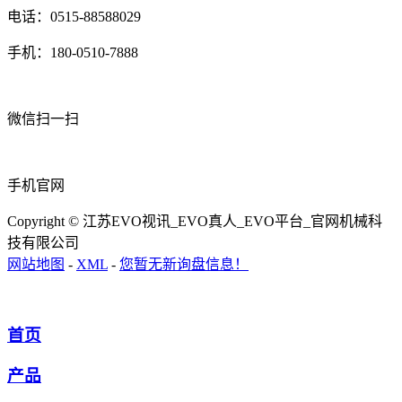
电话：0515-88588029
手机：180-0510-7888
微信扫一扫
手机官网
Copyright © 江苏EVO视讯_EVO真人_EVO平台_官网机械科
技有限公司
网站地图
-
XML
-
您暂无新询盘信息！
首页
产品