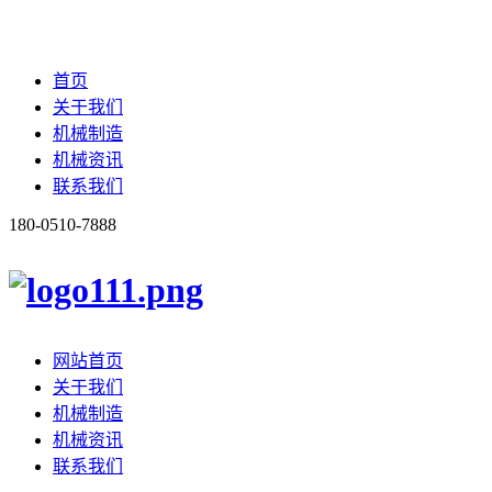
首页
关于我们
机械制造
机械资讯
联系我们
180-0510-7888
网站首页
关于我们
机械制造
机械资讯
联系我们