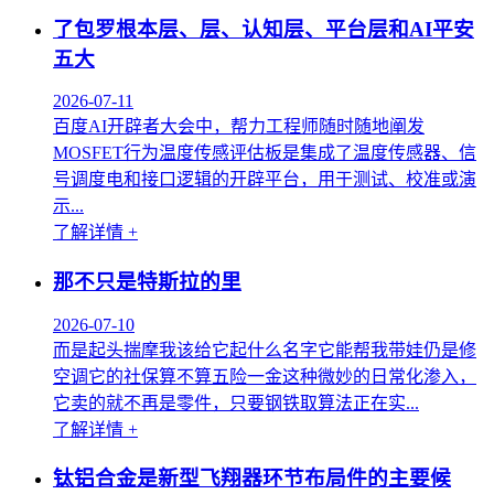
了包罗根本层、层、认知层、平台层和AI平安
五大
2026-07-11
百度AI开辟者大会中，帮力工程师随时随地阐发
MOSFET行为温度传感评估板是集成了温度传感器、信
号调度电和接口逻辑的开辟平台，用于测试、校准或演
示...
了解详情 +
那不只是特斯拉的里
2026-07-10
而是起头揣摩我该给它起什么名字它能帮我带娃仍是修
空调它的社保算不算五险一金这种微妙的日常化渗入，
它卖的就不再是零件，只要钢铁取算法正在实...
了解详情 +
钛铝合金是新型飞翔器环节布局件的主要候