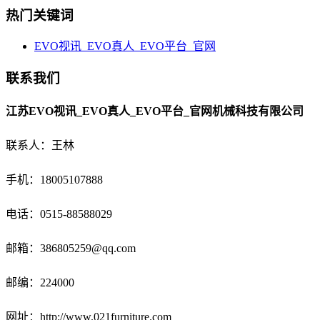
热门关键词
EVO视讯_EVO真人_EVO平台_官网
联系我们
江苏EVO视讯_EVO真人_EVO平台_官网机械科技有限公司
联系人：王林
手机：18005107888
电话：
0515-88588029
邮箱：
386805259@qq.com
邮编：224000
网址：http://www.021furniture.com