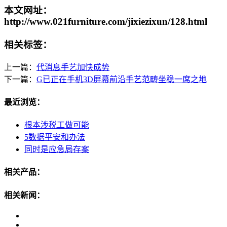
本文网址：
http://www.021furniture.com/jixiezixun/128.html
相关标签：
上一篇：
代消息手艺加快成势
下一篇：
G已正在手机3D屏幕前沿手艺范畴坐稳一席之地
最近浏览：
根本涉税工做可能
5数据平安和办法
同时是应急局存案
相关产品：
相关新闻：