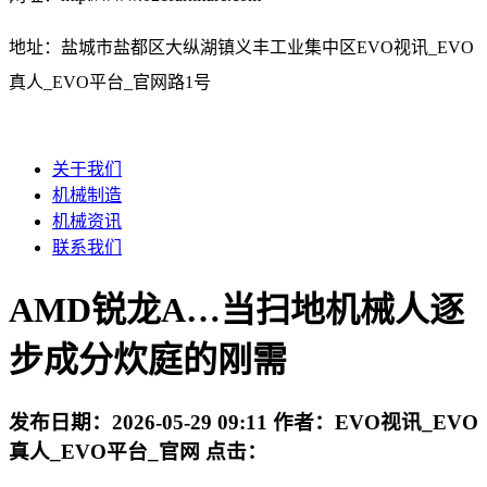
地址：盐城市盐都区大纵湖镇义丰工业集中区EVO视讯_EVO
真人_EVO平台_官网路1号
关于我们
机械制造
机械资讯
联系我们
AMD锐龙A…当扫地机械人逐
步成分炊庭的刚需
发布日期：
2026-05-29 09:11
作者：
EVO视讯_EVO
真人_EVO平台_官网
点击：