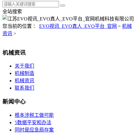
全站搜索
您当前的位置 ：
EVO视讯_EVO真人_EVO平台_官网
>
机械
资讯
>
机械资讯
关于我们
机械制造
机械资讯
联系我们
新闻中心
根本涉税工做可能
5数据平安和办法
同时是应急局存案