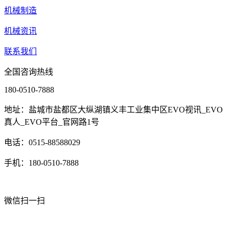
机械制造
机械资讯
联系我们
全国咨询热线
180-0510-7888
地址：盐城市盐都区大纵湖镇义丰工业集中区EVO视讯_EVO
真人_EVO平台_官网路1号
电话：0515-88588029
手机：180-0510-7888
微信扫一扫