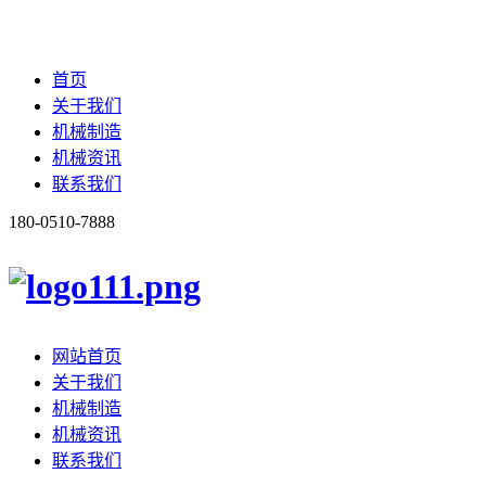
首页
关于我们
机械制造
机械资讯
联系我们
180-0510-7888
网站首页
关于我们
机械制造
机械资讯
联系我们