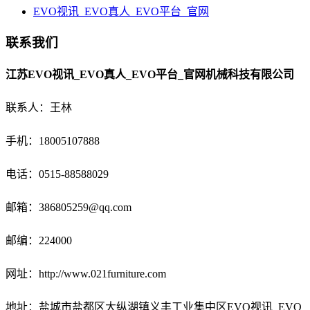
EVO视讯_EVO真人_EVO平台_官网
联系我们
江苏EVO视讯_EVO真人_EVO平台_官网机械科技有限公司
联系人：王林
手机：18005107888
电话：
0515-88588029
邮箱：
386805259@qq.com
邮编：224000
网址：http://www.021furniture.com
地址：盐城市盐都区大纵湖镇义丰工业集中区EVO视讯_EVO