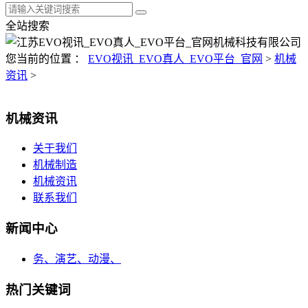
全站搜索
您当前的位置 ：
EVO视讯_EVO真人_EVO平台_官网
>
机械
资讯
>
机械资讯
关于我们
机械制造
机械资讯
联系我们
新闻中心
务、演艺、动漫、
热门关键词