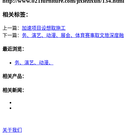
http://www.021furniture.com/jixiezixun/134.html
相关标签：
上一篇：
加速项目设想取施工
下一篇：
务、演艺、动漫、展会、体育赛事取文旅深度融
最近浏览：
务、演艺、动漫、
相关产品：
相关新闻：
关于我们