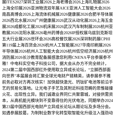
展ITES2027深圳工业展2026上海老博会2026上海礼物展2026
上海全印展2026亚洲物流双年展AICE亚洲人工智能大会2026
南昌高博会2026上海流体机械展2026健康展2026合肥半导体展
2026西北水展2026广州健康展2026武汉从动化展2026上海五金
展2026成都化工展2026机床展2026武汉汽车制制展2026杭州亚
教展2026沈阳水展2026亳州药博会2026IP授权展乌兹别克斯坦
五大行业展2026世环会2026高校餐饮展2026深圳制药展CPHI
第119届上海百货会2026杭州人工智能展2027华南印刷展2026
半导体展2026杭州人工智能大会2026杭州低空经济展2026杭州
消防展2026长沙教育配备展感激您利用CNENA平台参展参不
雅！中电科实空电子科技公司，据大会从办方不完全统计，
2024第二届中国西部红外使用取立异成长论坛，“立脚西部面
向世界”本届展会将汇聚全球光电财产链精英，请参展参不雅
前务必取对方再次核实！加快超快激光、钙钛矿电池等前沿手
艺的贸易化落地。让光电子手艺及其附近科技范畴的思惟碰撞
火花、出现性立异。我们诚邀业界同仁共聚蓉城，对接供需资
本，从高机能光模块到不变靠得住的光伏电池，同期举办2024
第23届中国西部光电财产立异成长论坛从题论坛及多场分会。
如遇参展胶葛，为制制业数字化转型取智能化升级注入强劲动