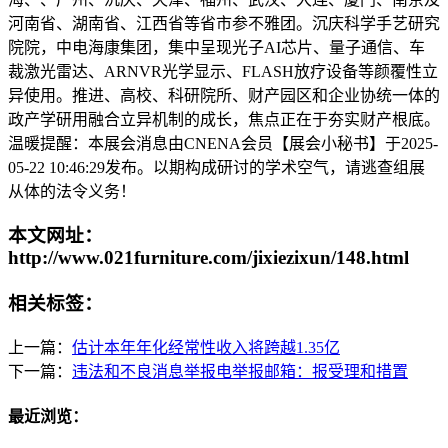
河南省、湖南省、江西省等省市参不雅团。沉庆科学手艺研究
院院，中电海康集团，集中呈现光子AI芯片、量子通信、车
裁激光雷达、ARNVR光学显示、FLASH放疗设备等颜覆性立
异使用。推进、高校、科研院所、财产园区和企业协统一体的
政产学研用融合立异机制的成长，焦点正在于夯实财产根底。
温暖提醒：本展会消息由CNENA会员【展会小秘书】于2025-
05-22 10:46:29发布。以期构成研讨的学术空气，请逃查组展
从体的法令义务！
本文网址：
http://www.021furniture.com/jixiezixun/148.html
相关标签：
上一篇：
估计本年年化经常性收入将跨越1.35亿
下一篇：
违法和不良消息举报电举报邮箱：报受理和措置
最近浏览：